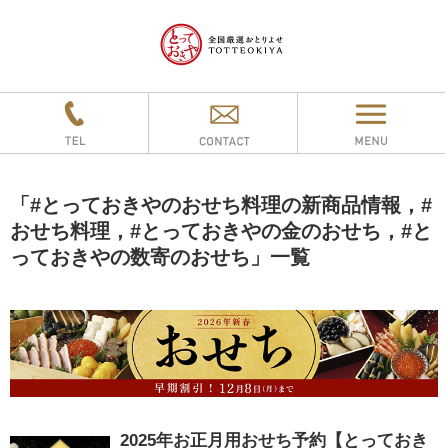
「
#とっておきやのおせち料理の新商品情報，#
おせち料理，#とっておきやの金のおせち，#と
っておきやの数寄のおせち
」
一覧
2025年お正月用おせち予約【とっておき