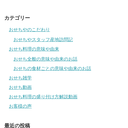
カテゴリー
おせちやのこだわり
おせちやスタッフ産地訪問記
おせち料理の意味や由来
おせち全般の意味や由来のお話
おせちの食材ごとの意味や由来のお話
おせち雑学
おせち動画
おせち料理の盛り付け方解説動画
お客様の声
最近の投稿