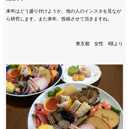
来年はどう盛り付けようか、他の人のインスタを見なが
ら研究します。また来年、投稿させて頂きますね。
東京都 女性 I様より