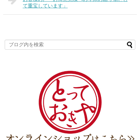
て重宝しています」