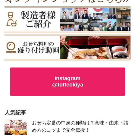
Instagram
@totteokiya
人気記事
おせち定番の中身の種類は？意味・由来・詰
め方のコツまで完全伝授！