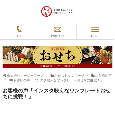
株式会社オージーフーズ
おせちトップページ
お客様の声
お客様の声「インスタ映えなワンプレートおせちに挑戦！」
お客様の声「インスタ映えなワンプレートおせ
ちに挑戦！」