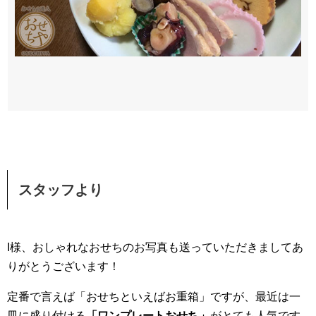
スタッフより
I様、おしゃれなおせちのお写真も送っていただきましてあ
りがとうございます！
定番で言えば「おせちといえばお重箱」ですが、最近は一
皿に盛り付ける
「ワンプレートおせち」
がとても人気です