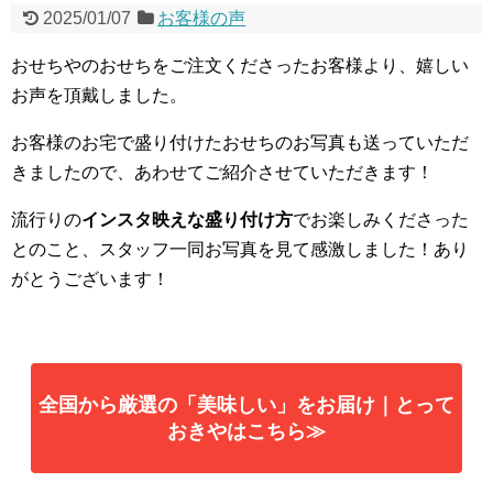
2025/01/07
お客様の声
おせちやのおせちをご注文くださったお客様より、嬉しい
お声を頂戴しました。
お客様のお宅で盛り付けたおせちのお写真も送っていただ
きましたので、あわせてご紹介させていただきます！
流行りの
インスタ映えな盛り付け方
でお楽しみくださった
とのこと、スタッフ一同お写真を見て感激しました！あり
がとうございます！
全国から厳選の「美味しい」をお届け｜とって
おきやはこちら≫