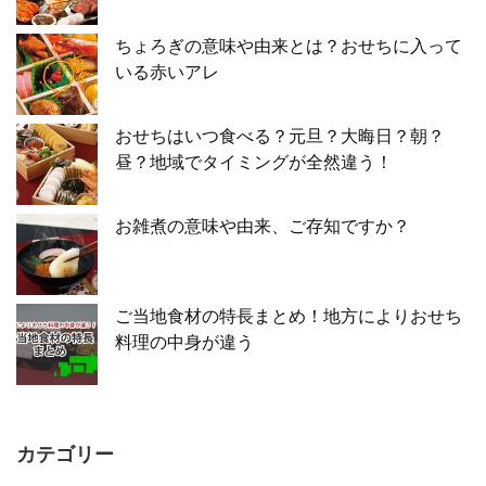
ちょろぎの意味や由来とは？おせちに入って
いる赤いアレ
おせちはいつ食べる？元旦？大晦日？朝？
昼？地域でタイミングが全然違う！
お雑煮の意味や由来、ご存知ですか？
ご当地食材の特長まとめ！地方によりおせち
料理の中身が違う
カテゴリー