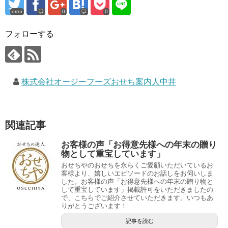
error
0
0
フォローする
株式会社オージーフーズおせち案内人中井
関連記事
お客様の声「お得意先様への年末の贈り
物として重宝しています」
おせちやのおせちを永らくご愛顧いただいているお
客様より、嬉しいエピソードのお話しをお伺いしま
した。お客様の声「お得意先様への年末の贈り物と
して重宝しています」掲載許可をいただきましたの
で、こちらでご紹介させていただきます。いつもあ
りがとうございます！
記事を読む