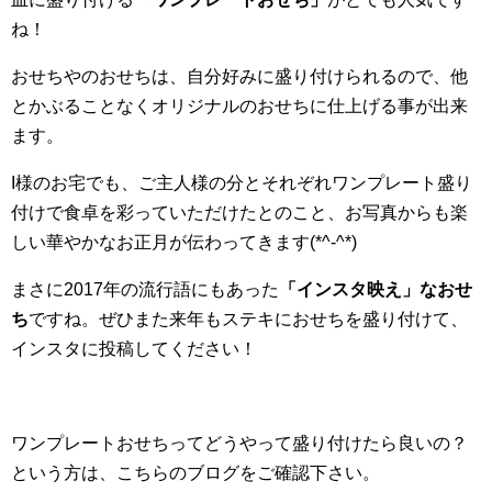
ね！
おせちやのおせちは、自分好みに盛り付けられるので、他
とかぶることなくオリジナルのおせちに仕上げる事が出来
ます。
I様のお宅でも、ご主人様の分とそれぞれワンプレート盛り
付けで食卓を彩っていただけたとのこと、お写真からも楽
しい華やかなお正月が伝わってきます(*^-^*)
まさに2017年の流行語にもあった
「インスタ映え」なおせ
ち
ですね。ぜひまた来年もステキにおせちを盛り付けて、
インスタに投稿してください！
ワンプレートおせちってどうやって盛り付けたら良いの？
という方は、こちらのブログをご確認下さい。