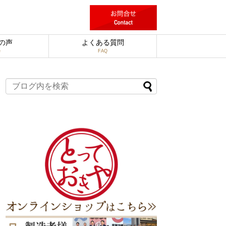
の声
よくある質問
e
FAQ