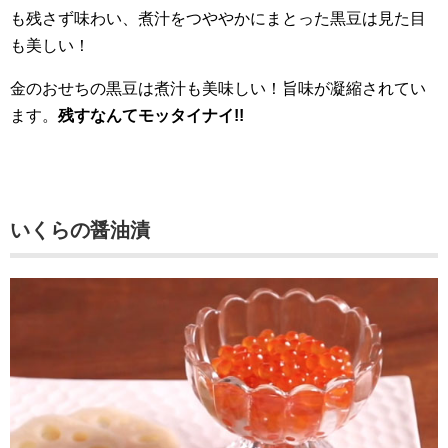
も残さず味わい、煮汁をつややかにまとった黒豆は見た目
も美しい！
金のおせちの黒豆は煮汁も美味しい！旨味が凝縮されてい
ます。
残すなんてモッタイナイ!!
いくらの醤油漬