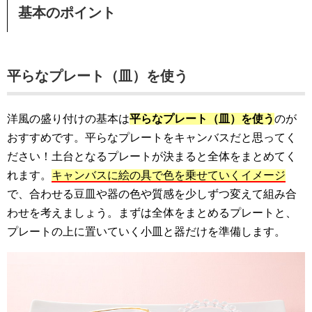
基本のポイント
平らなプレート（皿）を使う
洋風の盛り付けの基本は
平らなプレート（皿）を使う
のが
おすすめです。平らなプレートをキャンバスだと思ってく
ださい！土台となるプレートが決まると全体をまとめてく
れます。
キャンバスに絵の具で色を乗せていくイメージ
で、合わせる豆皿や器の色や質感を少しずつ変えて組み合
わせを考えましょう。まずは全体をまとめるプレートと、
プレートの上に置いていく小皿と器だけを準備します。