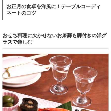
お正月の食卓を洋風に！テーブルコーディ
ネートのコツ
おせち料理に欠かせないお屠蘇も脚付きの洋グ
ラスで楽しむ