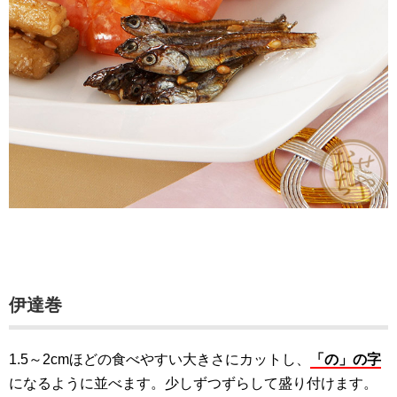
伊達巻
1.5～2cmほどの食べやすい大きさにカットし、
「の」の字
になるように並べます。少しずつずらして盛り付けます。