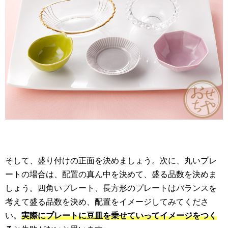
そして、盛り付けの正面を決めましょう。次に、丸いプレ
ートの場合は、配置の真ん中を決めて、盛る品数を決めま
しょう。四角いプレート、長方形のプレートはバランスを
考えて盛る品数を決め、配置をイメージしてみてくださ
い。
実際にプレートに豆皿を乗せていってイメージをつく