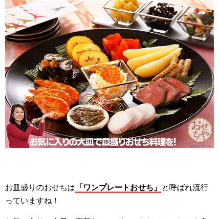
お皿盛りのおせちは
「ワンプレートおせち」
と呼ばれ流行
っていますね！