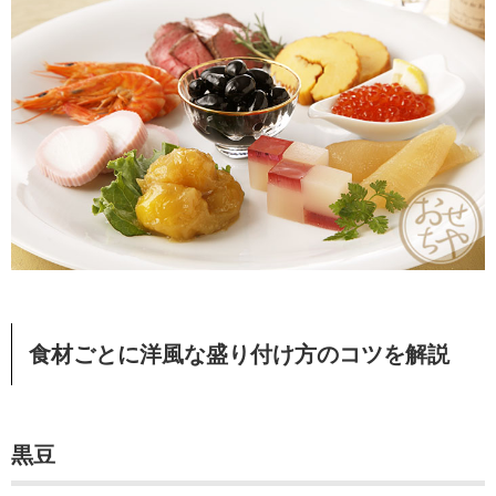
食材ごとに洋風な盛り付け方のコツを解説
黒豆