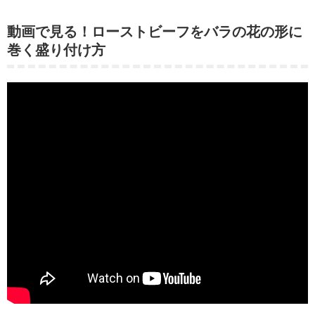
動画で見る！ローストビーフをバラの花の形に
巻く盛り付け方