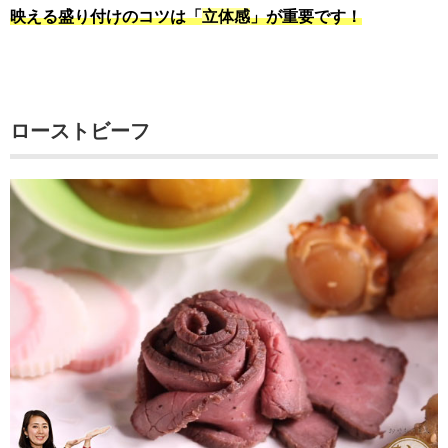
映える盛り付けのコツは「
立体感
」が重要です！
ローストビーフ