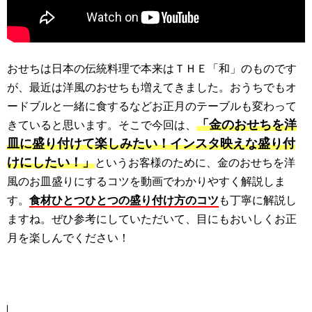
おせちは日本の伝統料理で本来はＴＨＥ「和」のものです
が、最近は洋風のおせちも増えてきました。おうちでもオ
ードブルと一緒に食するなどお正月のテーブルも変わって
「金のおせちを洋
きていると思います。そこで今回は、
皿に盛り付けて楽しみたい！インスタ映えな盛り付
けにしたい！」
というお客様のために、金のおせちを洋
風のお皿盛りにするコツを動画でわかりやすく解説しま
す。
食材ひとつひとつの盛り付け方のコツ
も丁寧に解説し
ますね。ぜひ参考にしていただいて、目にもおいしくお正
月を楽しんでください！