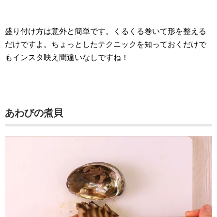
盛り付け方は意外と簡単です。くるくる巻いて形を整える
だけですよ。ちょっとしたテクニックを知っておくだけで
もインスタ映え間違いなしですね！
あわびの煮貝