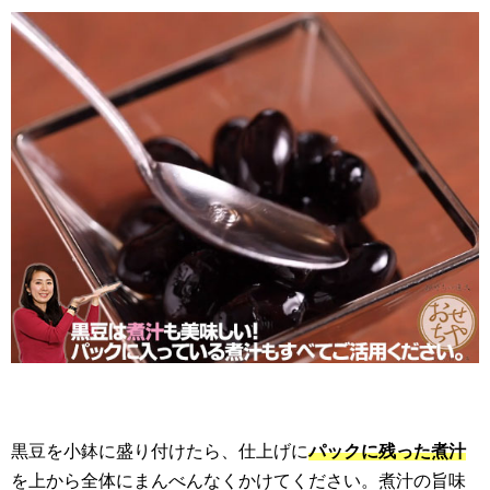
黒豆を小鉢に盛り付けたら、仕上げに
パックに残った煮汁
を上から全体にまんべんなくかけてください。煮汁の旨味