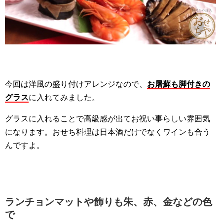
今回は洋風の盛り付けアレンジなので、
お屠蘇も脚付きの
グラス
に入れてみました。
グラスに入れることで高級感が出てお祝い事らしい雰囲気
になります。おせち料理は日本酒だけでなくワインも合う
んですよ。
ランチョンマットや飾りも朱、赤、金などの色
で