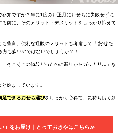
ご存知ですか？年に1度のお正月におせちに失敗せずに
する前に、そのメリット・デメリットをしっかり抑えて
「おせち
ても豊富、便利な通販のメリットも考慮して
る方も多いのではないでしょうか？！
」「そこそこの値段だったのに新年からガッカリ…」な
々と始まっています。
満足できるおせち選び
をしっかり心得て、気持ち良く新
い」をお届け｜とっておきやはこちら≫