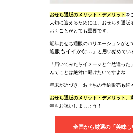
おせち通販のメリット・デメリット
を
大切に迎えるためには、おせちを通販
おくことがとても重要です。
近年おせち通販のバリエーションがと
通販もイイかな…」
と思い始めてい
「届いてみたらイメージと全然違った
んてことは絶対に避けたいですよね！
年末が近づき、おせちの予約販売も続
おせち通販のメリット・デメリット、
年をお祝いしましょう！
全国から厳選の「美味し