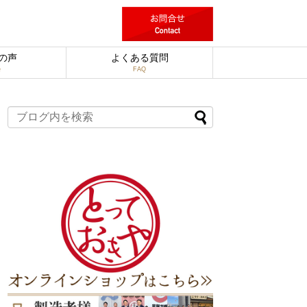
の声
よくある質問
e
FAQ