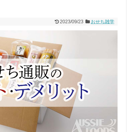
2023/09/23
おせち雑学