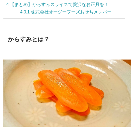
4
【まとめ】からすみスライスで贅沢なお正月を！
4.0.1
株式会社オージーフーズおせちメンバー
からすみとは？