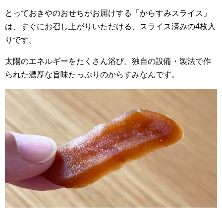
とっておきやのおせちがお届けする「からすみスライス」
は、すぐにお召し上がりいただける、スライス済みの4枚入
りです。
太陽のエネルギーをたくさん浴び、独自の設備・製法で作
られた濃厚な旨味たっぷりのからすみなんです。