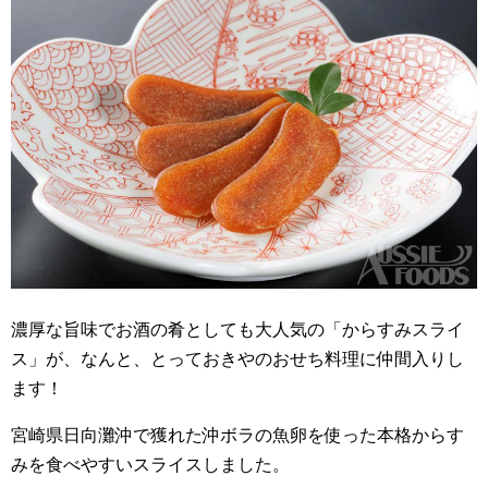
濃厚な旨味でお酒の肴としても大人気の「からすみスライ
ス」が、なんと、とっておきやのおせち料理に仲間入りし
ます！
宮崎県日向灘沖で獲れた沖ボラの魚卵を使った本格からす
みを食べやすいスライスしました。