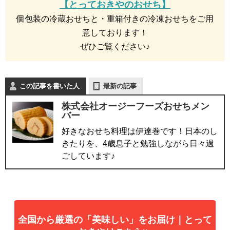
【とっておきやのおせち】
個包装の冷蔵おせちと・重箱付きの冷凍おせちをご用
意しております！
ぜひご覧ください♪
この記事を書いた人
最新の記事
株式会社オージーフーズおせちメン
バー
好きなおせち料理は伊達巻です！日本のし
きたりを、4歳息子と勉強しながら日々過
ごしています♪
全国から厳選の「美味しい」をお届け｜とって