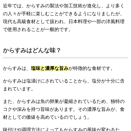
近年では、からすみの製法や加工技術が進化し、より多く
の人々が手軽に楽しむことができるようになりましたが、
現代も高級食材として扱われ、日本料理や一部の洋風料理
で使用されることが一般的です。
からすみはどんな味？
からすみは、
塩味と濃厚な旨み
が特徴的な食材です。
からすみは塩漬けにされていることから、塩分が十分に含
まれています。
また、からすみは魚の卵巣が凝縮されているため、独特の
コクや深みを持つ旨味があります。その濃厚な旨みが、食
材としての価値を高めているのでしょう。
味付けや調理方法によってもからすみの風味が変わるた