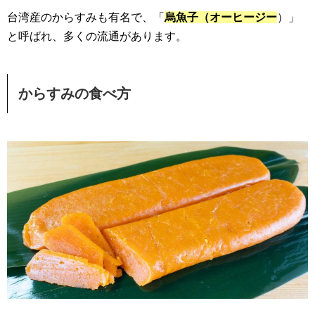
台湾産のからすみも有名で、「
烏魚子（オーヒージー
）」
と呼ばれ、多くの流通があります。
からすみの食べ方