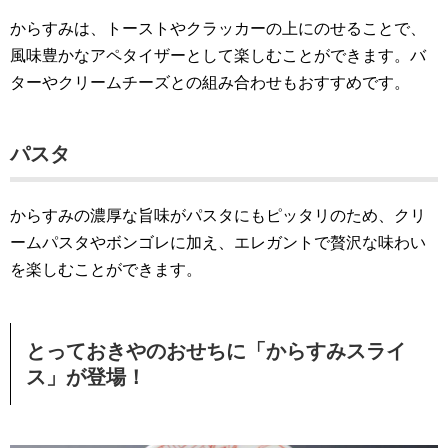
からすみは、トーストやクラッカーの上にのせることで、
風味豊かなアペタイザーとして楽しむことができます。バ
ターやクリームチーズとの組み合わせもおすすめです。
パスタ
からすみの濃厚な旨味がパスタにもピッタリのため、クリ
ームパスタやボンゴレに加え、エレガントで贅沢な味わい
を楽しむことができます。
とっておきやのおせちに「からすみスライ
ス」が登場！