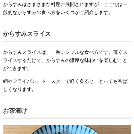
からすみはさまざまな料理に展開されますが、ここでは一
般的なからすみの食べ方をいくつかご紹介します。
からすみスライス
からすみスライスは、一番シンプルな食べ方です。薄くス
ライスするだけで、からすみの濃厚な味わいを楽しむこと
ができます。
網やフライパン、トースターで軽く炙ると、とっても香ば
しくなります。
お茶漬け