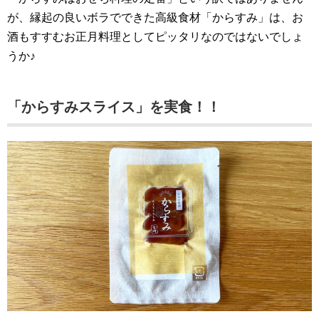
が、縁起の良いボラでできた高級食材「からすみ」は、お
酒もすすむお正月料理としてピッタリなのではないでしょ
うか♪
「からすみスライス」を実食！！