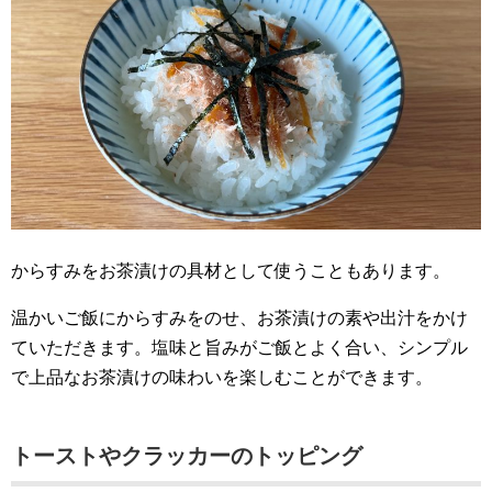
からすみをお茶漬けの具材として使うこともあります。
温かいご飯にからすみをのせ、お茶漬けの素や出汁をかけ
ていただきます。塩味と旨みがご飯とよく合い、シンプル
で上品なお茶漬けの味わいを楽しむことができます。
トーストやクラッカーのトッピング