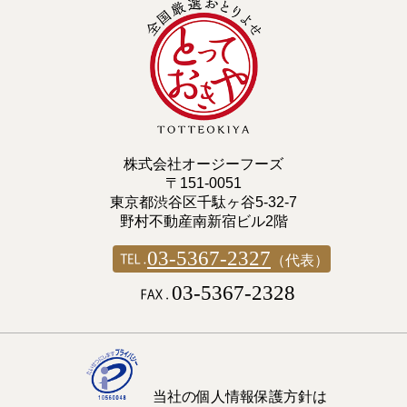
株式会社オージーフーズ
〒151-0051
東京都渋谷区千駄ヶ谷5-32-7
野村不動産南新宿ビル2階
03-5367-2327
（代表）
03-5367-2328
当社の個人情報保護方針は