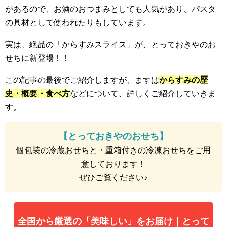
があるので、お酒のおつまみとしても人気があり、パスタ
の具材として使われたりもしています。
実は、絶品の「からすみスライス」が、とっておきやのお
せちに新登場！！
この記事の最後でご紹介しますが、ますは
からすみの歴
史・概要・食べ方
などについて、詳しくご紹介していきま
す。
【とっておきやのおせち】
個包装の冷蔵おせちと・重箱付きの冷凍おせちをご用
意しております！
ぜひご覧ください♪
全国から厳選の「美味しい」をお届け｜とって