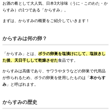
お酒の肴として大人気、日本3大珍味（うに・このわた・か
らすみ）の1つである「からすみ」。
まずは、からすみの概要をご紹介していきます！
からすみは何の卵？
「からすみ」とは、
ボラの卵巣を塩漬けにして、塩抜きし
た後、天日干しして乾燥させた
食品です。
からすみは高価であり、サワラやタラなどの卵巣で代用品
が作られるため、ボラの卵巣を使用したものは「
本からす
み
」と呼ばれます。
からすみの歴史