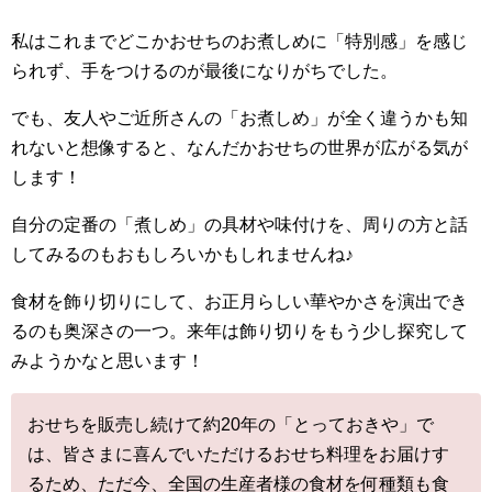
私はこれまでどこかおせちのお煮しめに「特別感」を感じ
られず、手をつけるのが最後になりがちでした。
でも、友人やご近所さんの「お煮しめ」が全く違うかも知
れないと想像すると、なんだかおせちの世界が広がる気が
します！
自分の定番の「煮しめ」の具材や味付けを、周りの方と話
してみるのもおもしろいかもしれませんね♪
食材を飾り切りにして、お正月らしい華やかさを演出でき
るのも奥深さの一つ。来年は飾り切りをもう少し探究して
みようかなと思います！
おせちを販売し続けて約20年の「
とっておきや
」で
は、皆さまに喜んでいただけるおせち料理をお届けす
るため、ただ今、全国の生産者様の食材を何種類も食