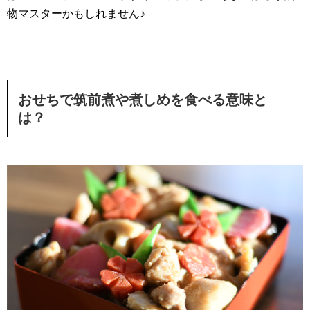
物マスターかもしれません♪
おせちで筑前煮や煮しめを食べる意味と
は？