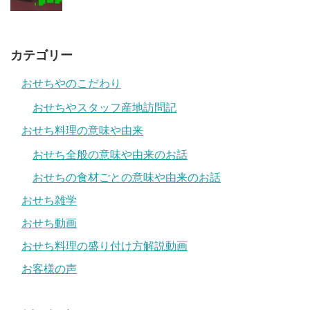
カテゴリー
おせちやのこだわり
おせちやスタッフ産地訪問記
おせち料理の意味や由来
おせち全般の意味や由来のお話
おせちの食材ごとの意味や由来のお話
おせち雑学
おせち動画
おせち料理の盛り付け方解説動画
お客様の声