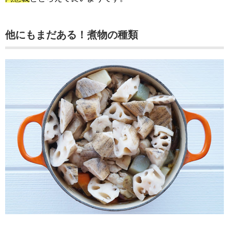
他にもまだある！煮物の種類