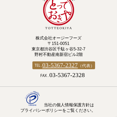
株式会社オージーフーズ
〒151-0051
東京都渋谷区千駄ヶ谷5-32-7
野村不動産南新宿ビル2階
03-5367-2327
（代表）
03-5367-2328
当社の個人情報保護方針は
プライバシーポリシーをご覧ください。