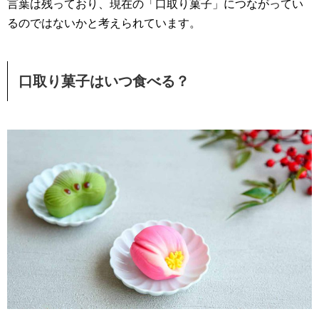
言葉は残っており、現在の「口取り菓子」につながってい
るのではないかと考えられています。
口取り菓子はいつ食べる？