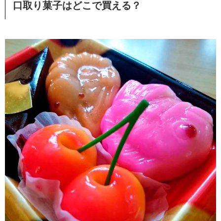
口取り菓子はどこで買える？